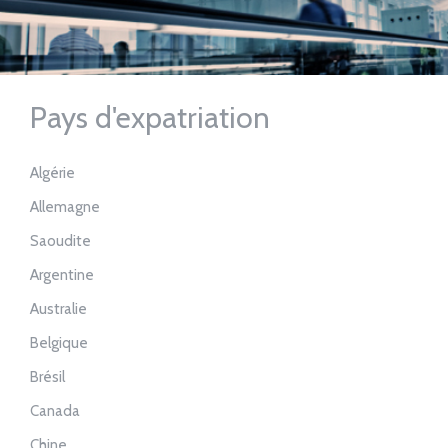
Pays d'expatriation
Algérie
Allemagne
Saoudite
Argentine
Australie
Belgique
Brésil
Canada
Chine