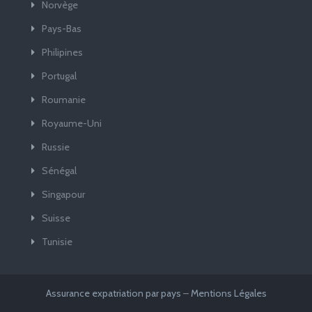
Norvège
Pays-Bas
Philipines
Portugal
Roumanie
Royaume-Uni
Russie
Sénégal
Singapour
Suisse
Tunisie
Assurance expatriation par pays
–
Mentions Légales