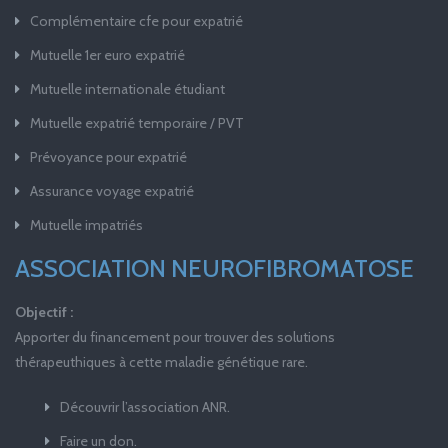
Complémentaire cfe pour expatrié
Mutuelle 1er euro expatrié
Mutuelle internationale étudiant
Mutuelle expatrié temporaire / PVT
Prévoyance pour expatrié
Assurance voyage expatrié
Mutuelle impatriés
ASSOCIATION NEUROFIBROMATOSE
Objectif :
Apporter du financement pour trouver des solutions
thérapeuthiques à cette maladie génétique rare.
Découvrir l’association ANR.
Faire un don.