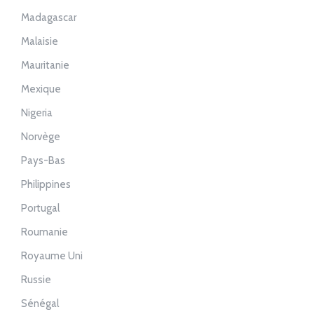
Madagascar
Malaisie
Mauritanie
Mexique
Nigeria
Norvège
Pays-Bas
Philippines
Portugal
Roumanie
Royaume Uni
Russie
Sénégal