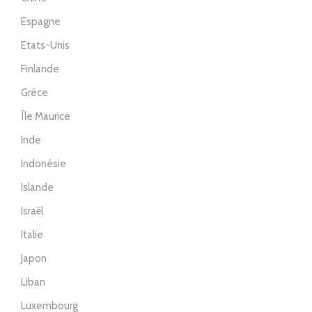
Espagne
Etats-Unis
Finlande
Grèce
Île Maurice
Inde
Indonésie
Islande
Israël
Italie
Japon
Liban
Luxembourg