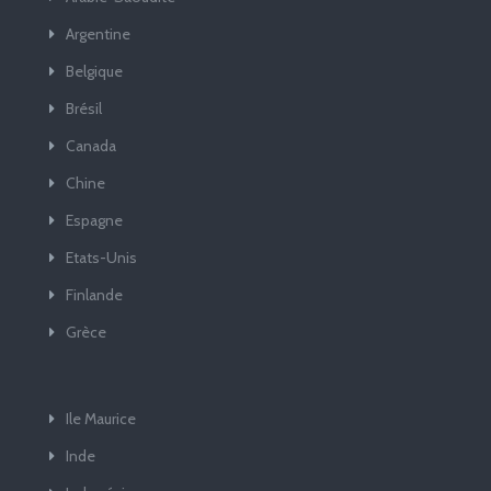
Argentine
Belgique
Brésil
Canada
Chine
Espagne
Etats-Unis
Finlande
Grèce
Ile Maurice
Inde