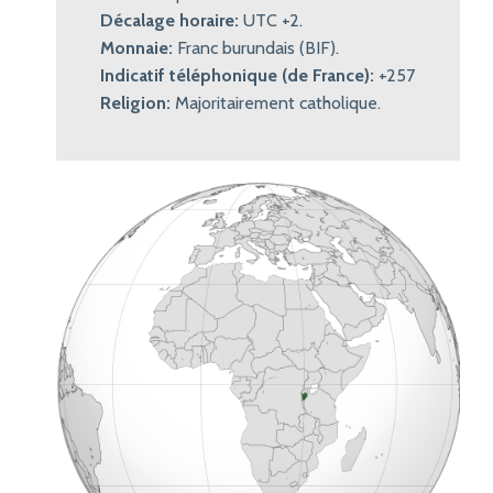
Décalage horaire:
UTC +2.
Monnaie:
Franc burundais (BIF).
Indicatif téléphonique (de France):
+257
Religion:
Majoritairement catholique.