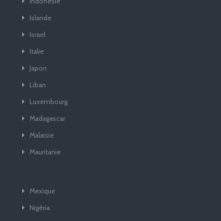
Indonésie
Islande
Israel
Italie
Japon
Liban
Luxembourg
Madagascar
Malaisie
Mauritanie
Mexique
Nigéria