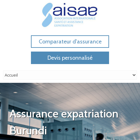
Comparateur d'assurance
Devis personnalisé
Assurance expatriation
Burundi