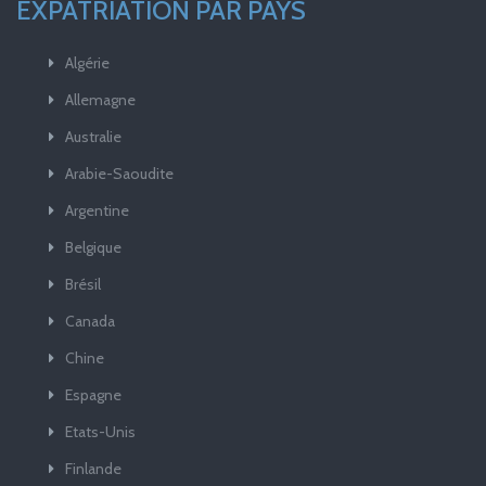
EXPATRIATION PAR PAYS
Algérie
Allemagne
Australie
Arabie-Saoudite
Argentine
Belgique
Brésil
Canada
Chine
Espagne
Etats-Unis
Finlande