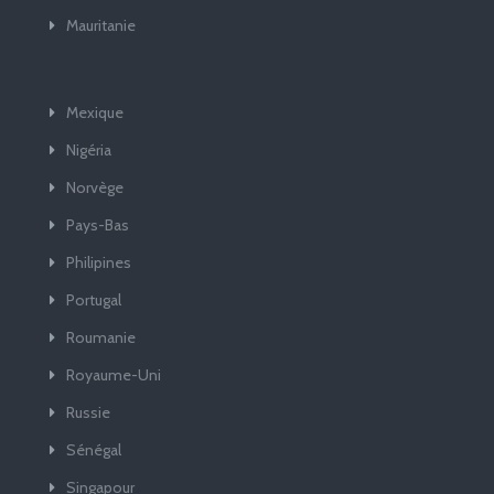
Mauritanie
Mexique
Nigéria
Norvège
Pays-Bas
Philipines
Portugal
Roumanie
Royaume-Uni
Russie
Sénégal
Singapour