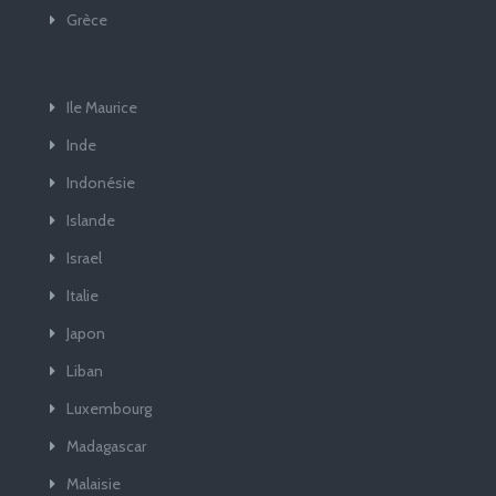
Grèce
Ile Maurice
Inde
Indonésie
Islande
Israel
Italie
Japon
Liban
Luxembourg
Madagascar
Malaisie