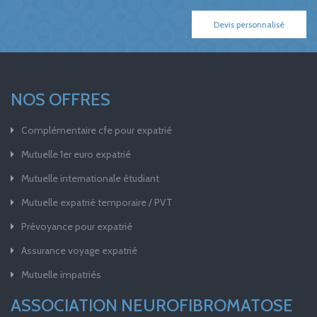
Devis personnalisé
NOS OFFRES
Complémentaire cfe pour expatrié
Mutuelle 1er euro expatrié
Mutuelle internationale étudiant
Mutuelle expatrié temporaire / PVT
Prévoyance pour expatrié
Assurance voyage expatrié
Mutuelle impatriés
ASSOCIATION NEUROFIBROMATOSE