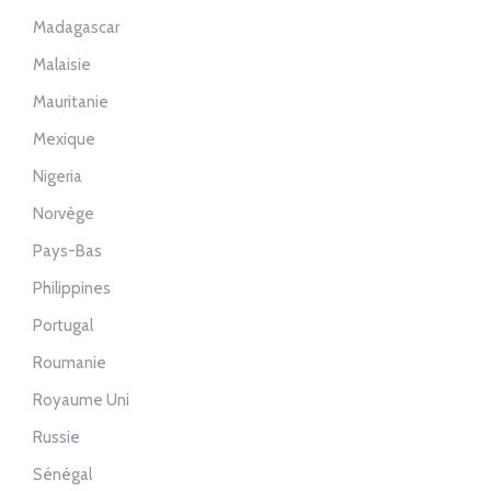
Madagascar
Malaisie
Mauritanie
Mexique
Nigeria
Norvège
Pays-Bas
Philippines
Portugal
Roumanie
Royaume Uni
Russie
Sénégal