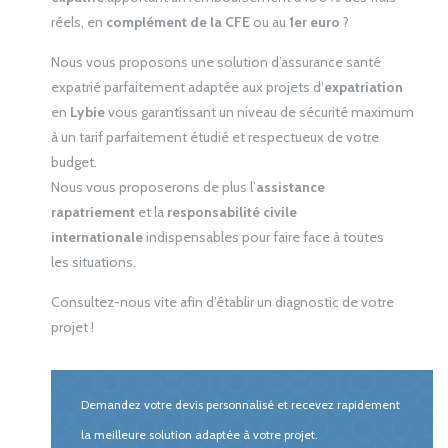
réels, en
complément de la CFE
ou au
1er euro
?
Nous vous proposons une solution d’assurance santé
expatrié parfaitement adaptée aux projets d’
expatriation
en
Lybie
vous garantissant un niveau de sécurité maximum
à un tarif parfaitement étudié et respectueux de votre
budget.
Nous vous proposerons de plus l’
assistance
rapatriement
et la
responsabilité civile
internationale
indispensables pour faire face à toutes
les situations.
Consultez-nous vite afin d’établir un diagnostic de votre
projet !
Demandez votre devis personnalisé et recevez rapidement
la meilleure solution adaptée à votre projet.