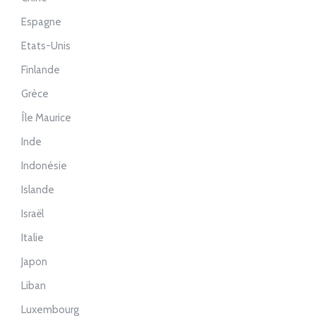
Espagne
Etats-Unis
Finlande
Grèce
Île Maurice
Inde
Indonésie
Islande
Israël
Italie
Japon
Liban
Luxembourg