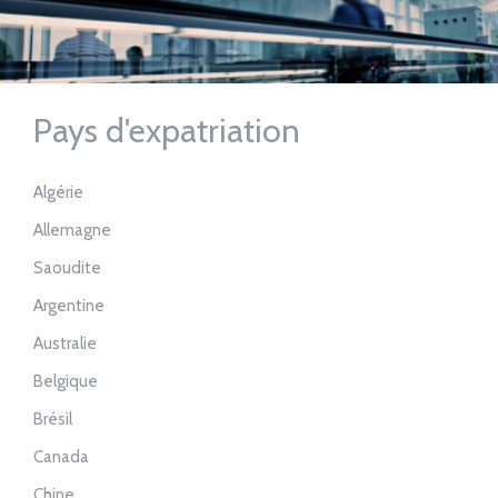
Pays d'expatriation
Algérie
Allemagne
Saoudite
Argentine
Australie
Belgique
Brésil
Canada
Chine