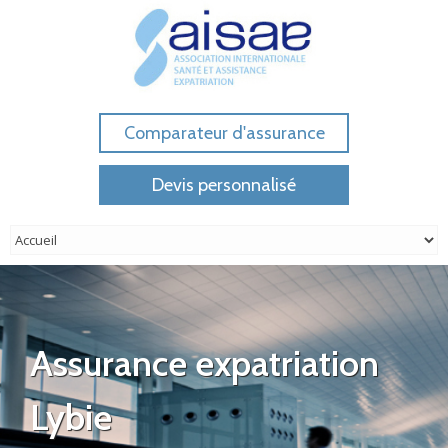
Comparateur d'assurance
Devis personnalisé
Assurance expatriation
Lybie