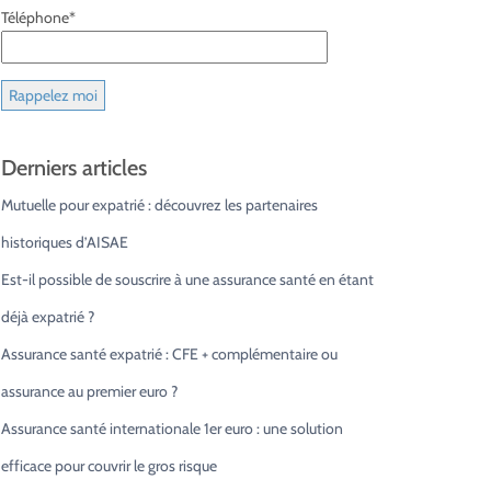
Téléphone*
Derniers articles
Mutuelle pour expatrié : découvrez les partenaires
historiques d’AISAE
Est-il possible de souscrire à une assurance santé en étant
déjà expatrié ?
Assurance santé expatrié : CFE + complémentaire ou
assurance au premier euro ?
Assurance santé internationale 1er euro : une solution
efficace pour couvrir le gros risque