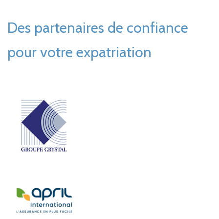
Des partenaires de confiance
pour votre expatriation