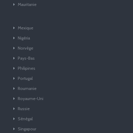
Mauritanie
Mexique
Nigéria
Norvège
Pays-Bas
Philipines
Portugal
Roumanie
Royaume-Uni
Russie
Sénégal
Singapour