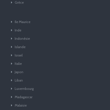
Grèce
Ile Maurice
Inde
Indonésie
Islande
Israel
Italie
Japon
Liban
Luxembourg
Madagascar
Malaisie