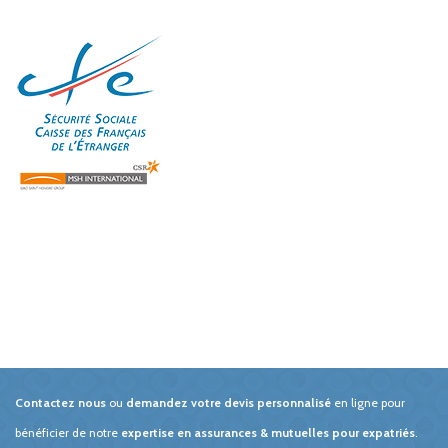
Contactez nous
ou
demandez votre devis personnalisé
en ligne pour
bénéficier de notre
expertise en assurances & mutuelles pour expatriés
.