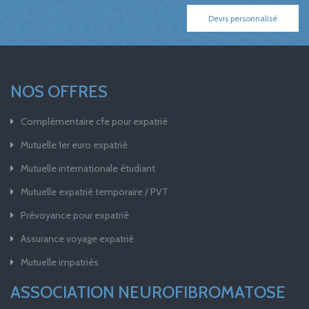
Devis personnalisé
NOS OFFRES
Complémentaire cfe pour expatrié
Mutuelle 1er euro expatrié
Mutuelle internationale étudiant
Mutuelle expatrié temporaire / PVT
Prévoyance pour expatrié
Assurance voyage expatrié
Mutuelle impatriés
ASSOCIATION NEUROFIBROMATOSE