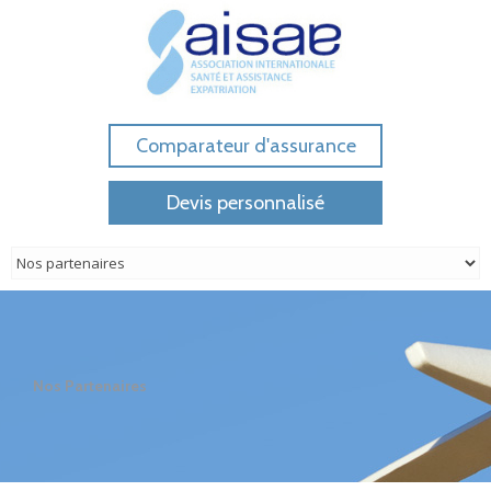
Comparateur d'assurance
Devis personnalisé
Nos Partenaires