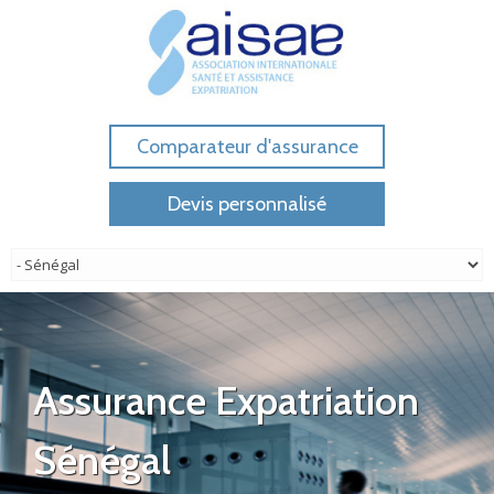
Comparateur d'assurance
Devis personnalisé
Assurance Expatriation
Sénégal