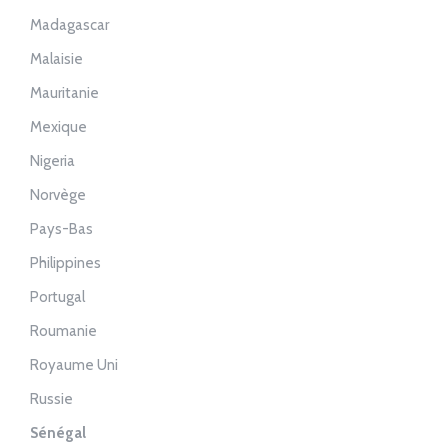
Madagascar
Malaisie
Mauritanie
Mexique
Nigeria
Norvège
Pays-Bas
Philippines
Portugal
Roumanie
Royaume Uni
Russie
Sénégal