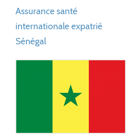
Assurance santé
internationale expatrié
Sénégal