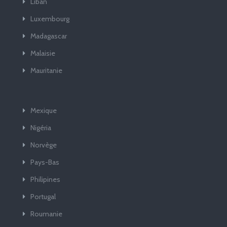
Liban
Luxembourg
Madagascar
Malaisie
Mauritanie
Mexique
Nigéria
Norvège
Pays-Bas
Philipines
Portugal
Roumanie