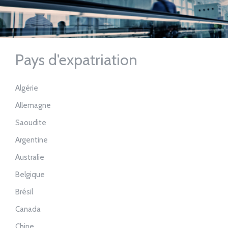
Pays d'expatriation
Algérie
Allemagne
Saoudite
Argentine
Australie
Belgique
Brésil
Canada
Chine