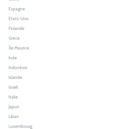
Espagne
Etats-Unis
Finlande
Grèce
Île Maurice
Inde
Indonésie
Islande
Israël
Italie
Japon
Liban
Luxembourg