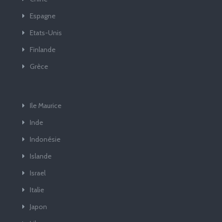
Espagne
Etats-Unis
Finlande
Grèce
Ile Maurice
Inde
Indonésie
Islande
Israel
Italie
Japon