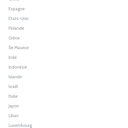
Espagne
Etats-Unis
Finlande
Grèce
Île Maurice
Inde
Indonésie
Islande
Israël
Italie
Japon
Liban
Luxembourg