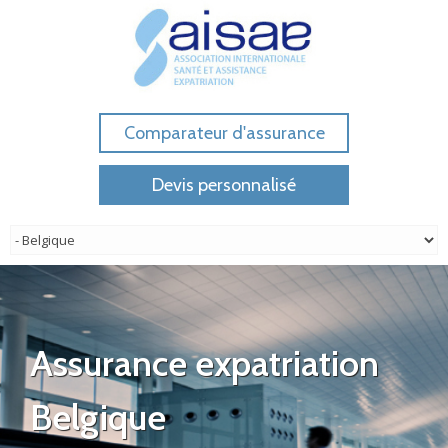
Comparateur d'assurance
Devis personnalisé
Assurance expatriation
Belgique