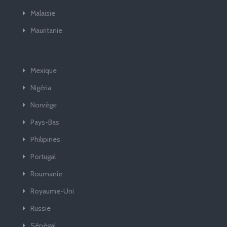
Malaisie
Mauritanie
Mexique
Nigéria
Norvège
Pays-Bas
Philipines
Portugal
Roumanie
Royaume-Uni
Russie
Sénégal