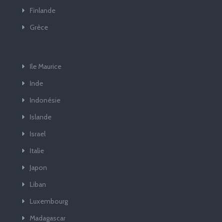
Finlande
Grèce
Ile Maurice
Inde
Indonésie
Islande
Israel
Italie
Japon
Liban
Luxembourg
Madagascar