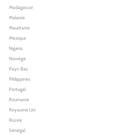
Madagascar
Malaisie
Mauritanie
Mexique
Nigeria
Norvège
Pays-Bas
Philippines
Portugal
Roumanie
Royaume Uni
Russie
Sénégal