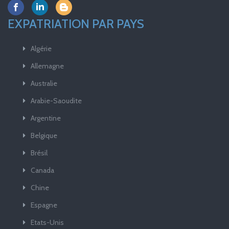
EXPATRIATION PAR PAYS
Algérie
Allemagne
Australie
Arabie-Saoudite
Argentine
Belgique
Brésil
Canada
Chine
Espagne
Etats-Unis