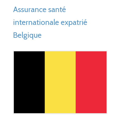
Assurance santé
internationale expatrié
Belgique