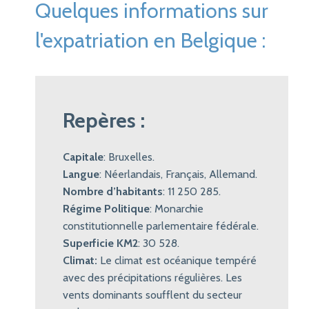
Quelques informations sur
l'expatriation en Belgique :
Repères :
Capitale
: Bruxelles.
Langue
: Néerlandais, Français, Allemand.
Nombre d’habitants
: 11 250 285.
Régime Politique
: Monarchie
constitutionnelle parlementaire fédérale.
Superficie KM2
: 30 528.
Climat:
Le climat est océanique tempéré
avec des précipitations régulières. Les
vents dominants soufflent du secteur