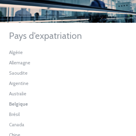
Pays d'expatriation
Algérie
Allemagne
Saoudite
Argentine
Australie
Belgique
Brésil
Canada
Chine