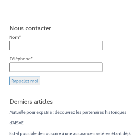
Nous contacter
Nom*
Téléphone*
Derniers articles
Mutuelle pour expatrié : découvrez les partenaires historiques
d’AISAE
Est-il possible de souscrire à une assurance santé en étant déjà