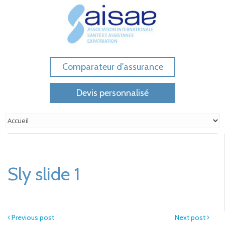
Comparateur d'assurance
Devis personnalisé
Sly slide 1
Previous post
Next post