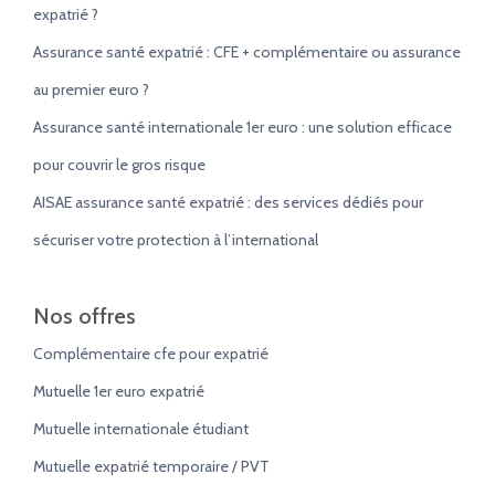
expatrié ?
Assurance santé expatrié : CFE + complémentaire ou assurance
au premier euro ?
Assurance santé internationale 1er euro : une solution efficace
pour couvrir le gros risque
AISAE assurance santé expatrié : des services dédiés pour
sécuriser votre protection à l’international
Nos offres
Complémentaire cfe pour expatrié
Mutuelle 1er euro expatrié
Mutuelle internationale étudiant
Mutuelle expatrié temporaire / PVT