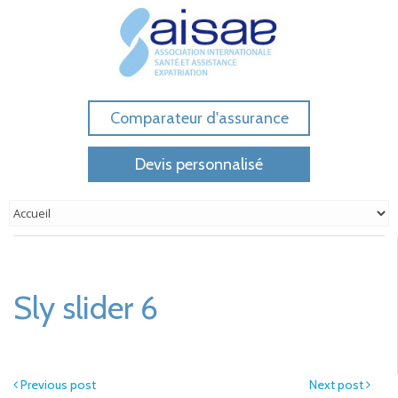
Comparateur d'assurance
Devis personnalisé
Sly slider 6
Previous post
Next post