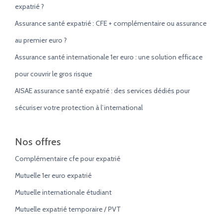
expatrié ?
Assurance santé expatrié : CFE + complémentaire ou assurance
au premier euro ?
Assurance santé internationale 1er euro : une solution efficace
pour couvrir le gros risque
AISAE assurance santé expatrié : des services dédiés pour
sécuriser votre protection à l’international
Nos offres
Complémentaire cfe pour expatrié
Mutuelle 1er euro expatrié
Mutuelle internationale étudiant
Mutuelle expatrié temporaire / PVT