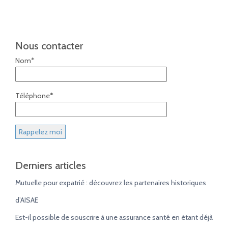
Nous contacter
Nom*
Téléphone*
Derniers articles
Mutuelle pour expatrié : découvrez les partenaires historiques
d’AISAE
Est-il possible de souscrire à une assurance santé en étant déjà