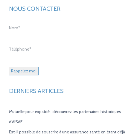
NOUS CONTACTER
Nom*
Téléphone*
DERNIERS ARTICLES
Mutuelle pour expatrié : découvrez les partenaires historiques
d’AISAE
Est-il possible de souscrire à une assurance santé en étant déjà