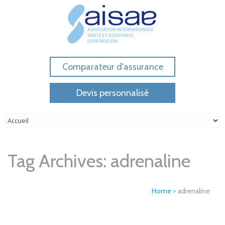
Comparateur d'assurance
Devis personnalisé
Tag Archives:
adrenaline
Home
>
adrenaline