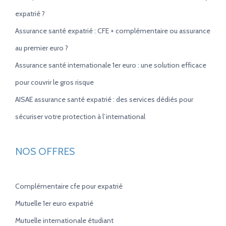
expatrié ?
Assurance santé expatrié : CFE + complémentaire ou assurance
au premier euro ?
Assurance santé internationale 1er euro : une solution efficace
pour couvrir le gros risque
AISAE assurance santé expatrié : des services dédiés pour
sécuriser votre protection à l’international
NOS OFFRES
Complémentaire cfe pour expatrié
Mutuelle 1er euro expatrié
Mutuelle internationale étudiant