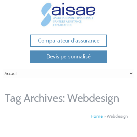
Comparateur d'assurance
Devis personnalisé
Tag Archives:
Webdesign
Home
>
Webdesign