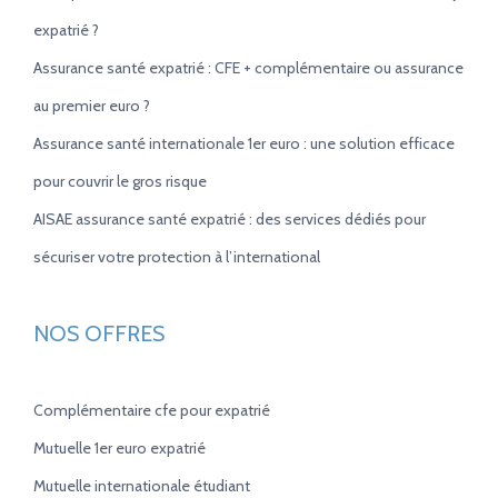
expatrié ?
Assurance santé expatrié : CFE + complémentaire ou assurance
au premier euro ?
Assurance santé internationale 1er euro : une solution efficace
pour couvrir le gros risque
AISAE assurance santé expatrié : des services dédiés pour
sécuriser votre protection à l’international
NOS OFFRES
Complémentaire cfe pour expatrié
Mutuelle 1er euro expatrié
Mutuelle internationale étudiant