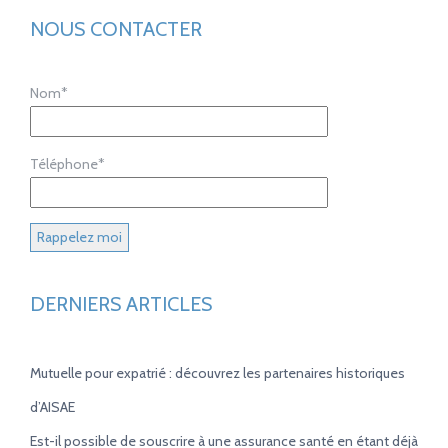
NOUS CONTACTER
Nom*
Téléphone*
DERNIERS ARTICLES
Mutuelle pour expatrié : découvrez les partenaires historiques
d’AISAE
Est-il possible de souscrire à une assurance santé en étant déjà