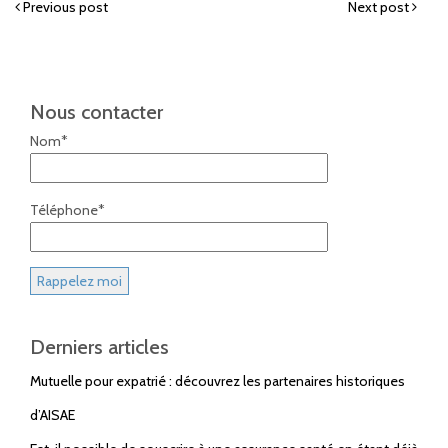
Previous post
Next post
Nous contacter
Nom*
Téléphone*
Derniers articles
Mutuelle pour expatrié : découvrez les partenaires historiques
d’AISAE