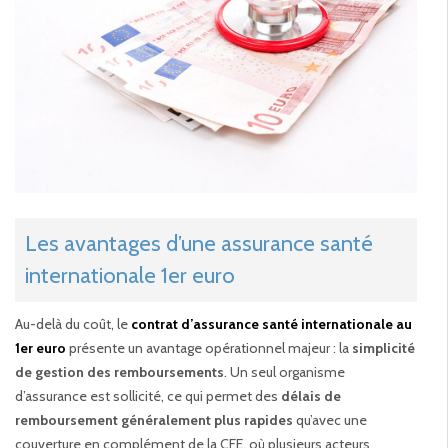
Les avantages d’une assurance santé
internationale 1er euro
Au-delà du coût, le
contrat d’assurance santé internationale au
1er euro
présente un avantage opérationnel majeur : la
simplicité
de gestion des remboursements
. Un seul organisme
d’assurance est sollicité, ce qui permet des
délais de
remboursement généralement plus rapides
qu’avec une
couverture en complément de la CFE, où plusieurs acteurs