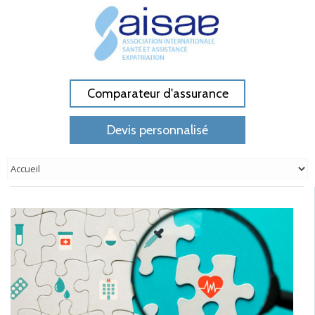
Comparateur d'assurance
Devis personnalisé