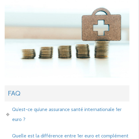
FAQ
Qu’est-ce qu’une assurance santé internationale 1er
euro ?
Quelle est la différence entre 1er euro et complément