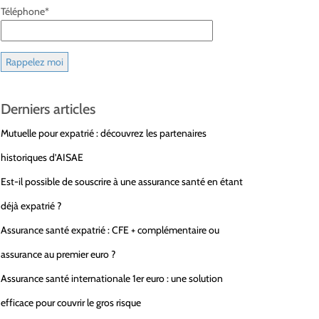
Téléphone*
Derniers articles
Mutuelle pour expatrié : découvrez les partenaires
historiques d’AISAE
Est-il possible de souscrire à une assurance santé en étant
déjà expatrié ?
Assurance santé expatrié : CFE + complémentaire ou
assurance au premier euro ?
Assurance santé internationale 1er euro : une solution
efficace pour couvrir le gros risque