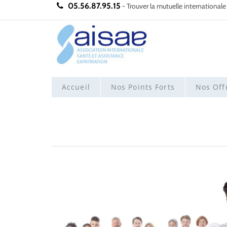
05.56.87.95.15
- Trouver la mutuelle internationale
Accueil
Nos Points Forts
Nos Off