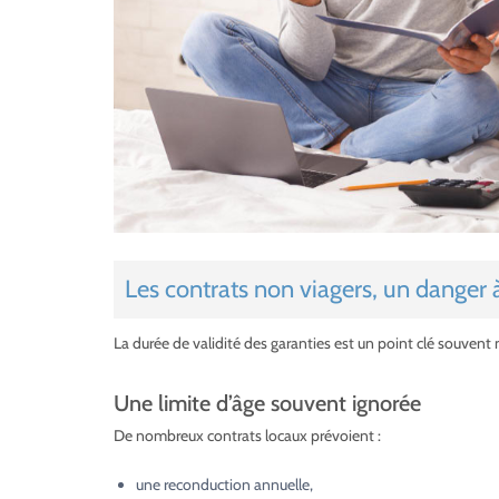
Les contrats non viagers, un danger 
La durée de validité des garanties est un point clé souvent 
Une limite d’âge souvent ignorée
De nombreux contrats locaux prévoient :
une reconduction annuelle,