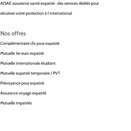
AISAE assurance santé expatrié : des services dédiés pour
sécuriser votre protection à l’international
Nos offres
Complémentaire cfe pour expatrié
Mutuelle 1er euro expatrié
Mutuelle internationale étudiant
Mutuelle expatrié temporaire / PVT
Prévoyance pour expatrié
Assurance voyage expatrié
Mutuelle impatriés