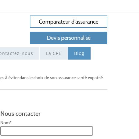
Comparateur d'assurance
Devis personnalisé
ontactez-nous
La CFE
Blog
es à éviter dans le choix de son assurance santé expatrié
Nous contacter
Nom*