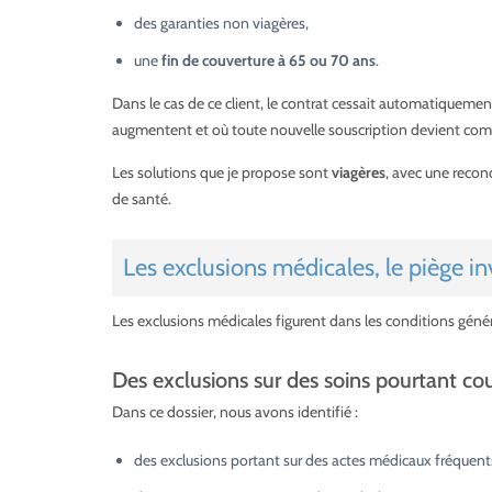
des garanties non viagères,
une
fin de couverture à 65 ou 70 ans
.
Dans le cas de ce client, le contrat cessait automatique
augmentent et où toute nouvelle souscription devient com
Les solutions que je propose sont
viagères
, avec une recond
de santé.
Les exclusions médicales, le piège in
Les exclusions médicales figurent dans les conditions géné
Des exclusions sur des soins pourtant co
Dans ce dossier, nous avons identifié :
des exclusions portant sur des actes médicaux fréquents