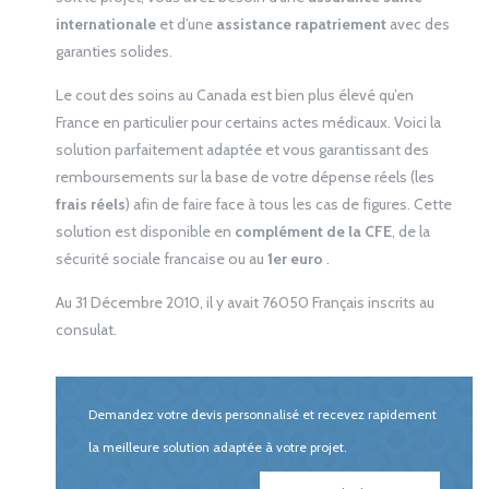
internationale
et d’une
assistance rapatriement
avec des
garanties solides.
Le cout des soins au Canada est bien plus élevé qu’en
France en particulier pour certains actes médicaux. Voici la
solution parfaitement adaptée et vous garantissant des
remboursements sur la base de votre dépense réels (les
frais réels
) afin de faire face à tous les cas de figures. Cette
solution est disponible en
complément de la CFE
, de la
sécurité sociale francaise ou au
1er euro
.
Au 31 Décembre 2010, il y avait 76050 Français inscrits au
consulat.
Demandez votre devis personnalisé et recevez rapidement
la meilleure solution adaptée à votre projet.