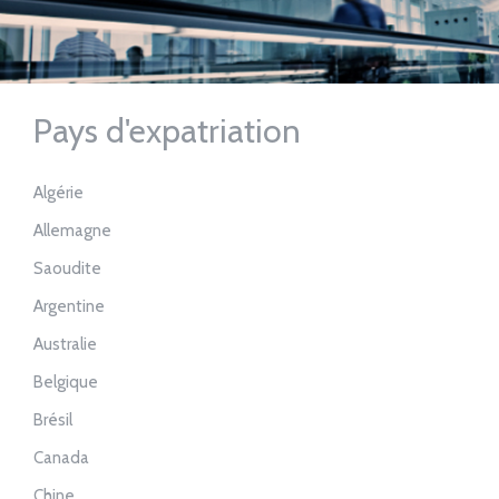
Pays d'expatriation
Algérie
Allemagne
Saoudite
Argentine
Australie
Belgique
Brésil
Canada
Chine