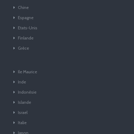
Chine
Espagne
Etats-Unis
Finlande
Grèce
Ile Maurice
Inde
Indonésie
Islande
Israel
Italie
Japon