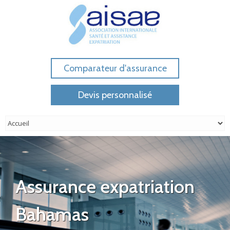
Comparateur d'assurance
Devis personnalisé
Assurance expatriation
Bahamas