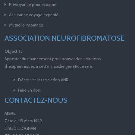
Prévoyance pour expatrié
Assurance voyage expatrié
Mutuelle impatriés
ASSOCIATION NEUROFIBROMATOSE
Objectif :
Apporter du financement pour trouver des solutions
thérapeuthiques à cette maladie génétique rare.
Découvrir l’association ANR.
Faire un don.
CONTACTEZ-NOUS
AISAE
7 rue du 19 Mars 1962
33850 LEOGNAN