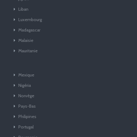
Liban
Luxembourg
Madagascar
Malaisie
Mauritanie
Mexique
Nigéria
Norvège
Pays-Bas
Philipines
Portugal