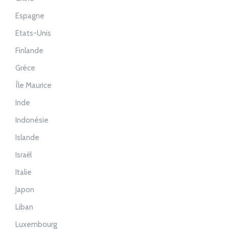
Espagne
Etats-Unis
Finlande
Grèce
Île Maurice
Inde
Indonésie
Islande
Israël
Italie
Japon
Liban
Luxembourg