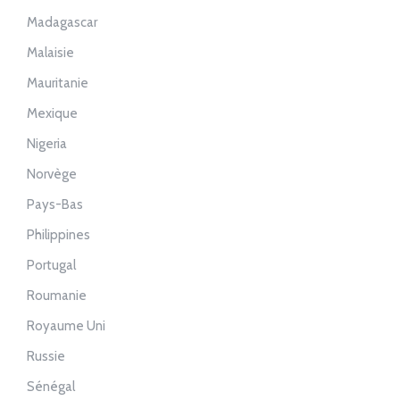
Madagascar
Malaisie
Mauritanie
Mexique
Nigeria
Norvège
Pays-Bas
Philippines
Portugal
Roumanie
Royaume Uni
Russie
Sénégal