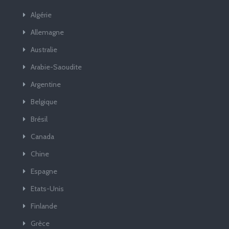
Algérie
Allemagne
Australie
Arabie-Saoudite
Argentine
Belgique
Brésil
Canada
Chine
Espagne
Etats-Unis
Finlande
Grèce