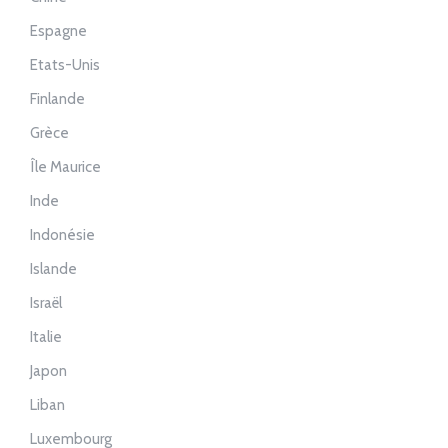
Espagne
Etats-Unis
Finlande
Grèce
Île Maurice
Inde
Indonésie
Islande
Israël
Italie
Japon
Liban
Luxembourg