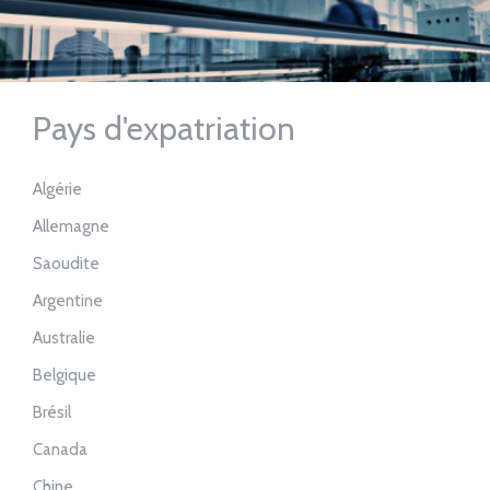
Pays d'expatriation
Algérie
Allemagne
Saoudite
Argentine
Australie
Belgique
Brésil
Canada
Chine