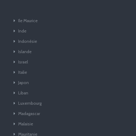
Ile Maurice
Inde
Indonésie
Islande
Israel
Italie
Japon
Liban
Luxembourg
Madagascar
Malaisie
Mauritanie