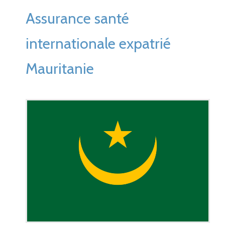
Assurance santé
internationale expatrié
Mauritanie