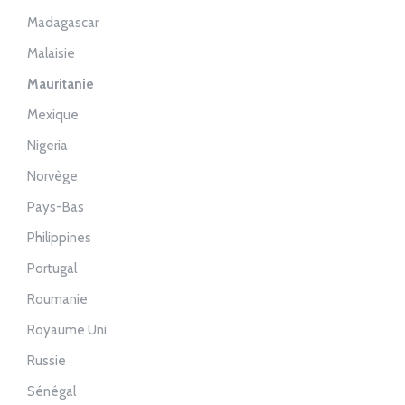
Madagascar
Malaisie
Mauritanie
Mexique
Nigeria
Norvège
Pays-Bas
Philippines
Portugal
Roumanie
Royaume Uni
Russie
Sénégal