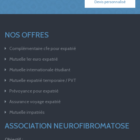
Devis personnalisé
NOS OFFRES
Complémentaire cfe pour expatrié
Mutuelle 1er euro expatrié
Mutuelle internationale étudiant
Mutuelle expatrié temporaire / PVT
Prévoyance pour expatrié
Assurance voyage expatrié
Mutuelle impatriés
ASSOCIATION NEUROFIBROMATOSE
Objectif :