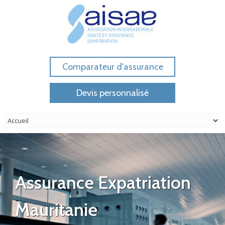
Comparateur d'assurance
Devis personnalisé
Assurance Expatriation
Mauritanie