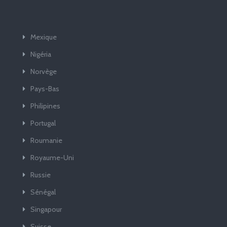
Mexique
Nigéria
Norvège
Pays-Bas
Philipines
Portugal
Roumanie
Royaume-Uni
Russie
Sénégal
Singapour
Suisse