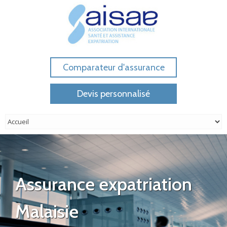
Comparateur d'assurance
Devis personnalisé
Assurance expatriation
Malaisie