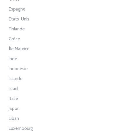
Espagne
Etats-Unis
Finlande
Grèce
Île Maurice
Inde
Indonésie
Islande
Israël
Italie
Japon
Liban
Luxembourg