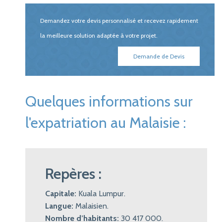
Demandez votre devis personnalisé et recevez rapidement
la meilleure solution adaptée à votre projet.
Demande de Devis
Quelques informations sur
l'expatriation au Malaisie :
Repères :
Capitale:
Kuala Lumpur.
Langue:
Malaisien.
Nombre d’habitants:
30 417 000.