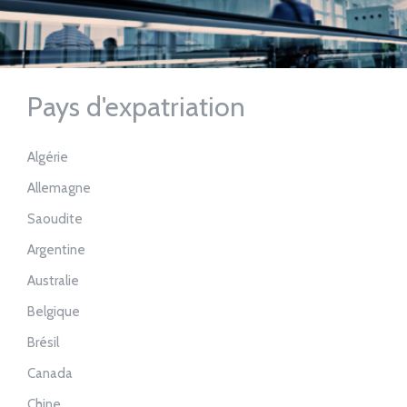
Pays d'expatriation
Algérie
Allemagne
Saoudite
Argentine
Australie
Belgique
Brésil
Canada
Chine