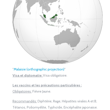
"
Malaisie (orthographic projection)
"
Visa et diplomatie:
Visa obligatoire.
Les vaccins et les précautions particulières :
Obligatoires:
Fièvre Jaune.
Recommandés:
Diphtérie, Rage, Hépatites virales A et B,
Tétanos, Poliomyélite, Typhoïde, Encéphalite japonaise.