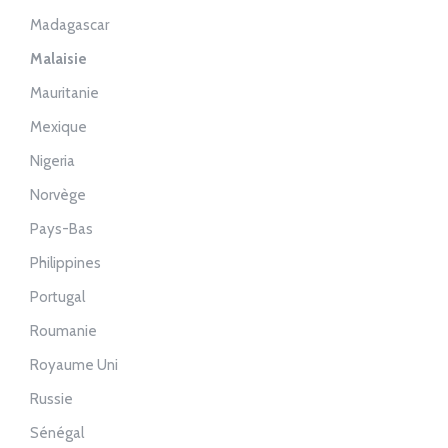
Madagascar
Malaisie
Mauritanie
Mexique
Nigeria
Norvège
Pays-Bas
Philippines
Portugal
Roumanie
Royaume Uni
Russie
Sénégal