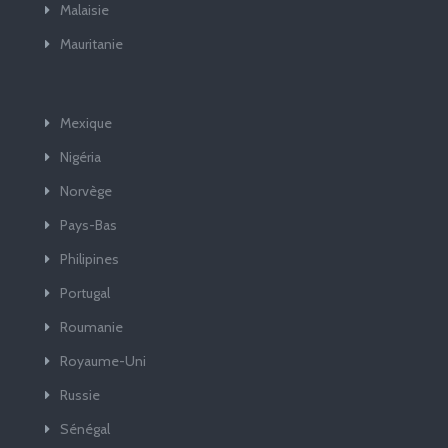
Malaisie
Mauritanie
Mexique
Nigéria
Norvège
Pays-Bas
Philipines
Portugal
Roumanie
Royaume-Uni
Russie
Sénégal