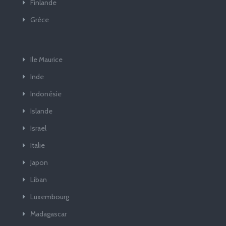
Finlande
Grèce
Ile Maurice
Inde
Indonésie
Islande
Israel
Italie
Japon
Liban
Luxembourg
Madagascar