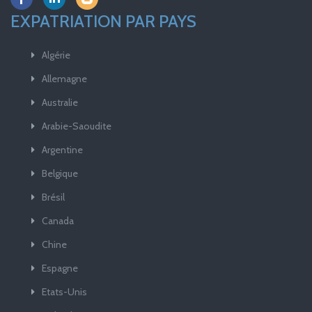
EXPATRIATION PAR PAYS
Algérie
Allemagne
Australie
Arabie-Saoudite
Argentine
Belgique
Brésil
Canada
Chine
Espagne
Etats-Unis