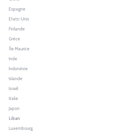
Espagne
Etats-Unis
Finlande
Grèce
Île Maurice
Inde
Indonésie
Islande
Israël
Italie
Japon
Liban
Luxembourg