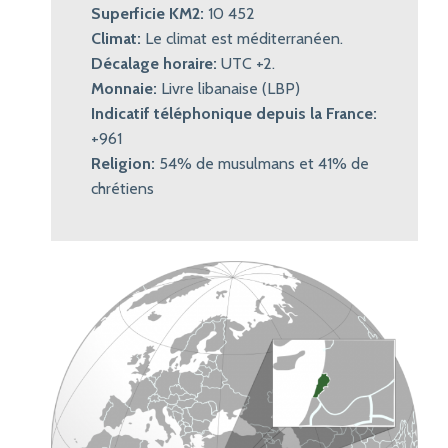
Superficie KM2:
10 452
Climat:
Le climat est méditerranéen.
Décalage horaire:
UTC +2.
Monnaie:
Livre libanaise (LBP)
Indicatif téléphonique depuis la France:
+961
Religion:
54% de musulmans et 41% de
chrétiens