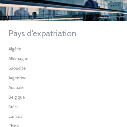
Pays d'expatriation
Algérie
Allemagne
Saoudite
Argentine
Australie
Belgique
Brésil
Canada
Chine