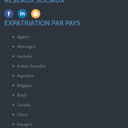
RÉSEAUX SOCIAUX
EXPATRIATION PAR PAYS
Algérie
Allemagne
Australie
Arabie-Saoudite
Argentine
Belgique
Brésil
Canada
Chine
Espagne