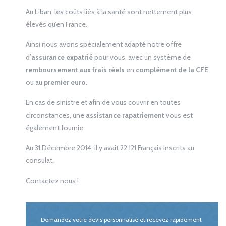
Au Liban, les coûts liés à la santé sont nettement plus
élevés qu’en France.
Ainsi nous avons spécialement adapté notre offre
d’
assurance expatrié
pour vous, avec un système de
remboursement aux frais réels
en
complément de la CFE
ou au
premier euro
.
En cas de sinistre et afin de vous couvrir en toutes
circonstances, une
assistance rapatriement
vous est
également fournie.
Au 31 Décembre 2014, il y avait 22 121 Français inscrits au
consulat.
Contactez nous !
Demandez votre devis personnalisé et recevez rapidement