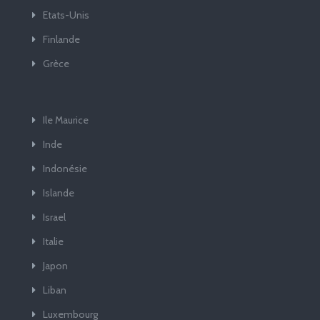
Etats-Unis
Finlande
Grèce
Ile Maurice
Inde
Indonésie
Islande
Israel
Italie
Japon
Liban
Luxembourg