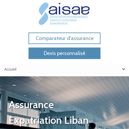
Comparateur d'assurance
Devis personnalisé
Assurance
Expatriation Liban