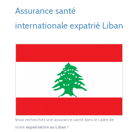
Assurance santé
internationale expatrié Liban
Vous recherchez une assurance santé dans le cadre de
votre
expatriation au Liban
?