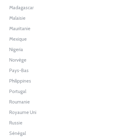
Madagascar
Malaisie
Mauritanie
Mexique
Nigeria
Norvège
Pays-Bas
Philippines
Portugal
Roumanie
Royaume Uni
Russie
Sénégal