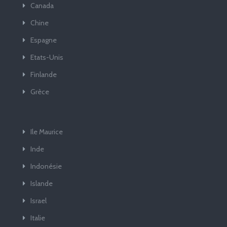
Canada
Chine
Espagne
Etats-Unis
Finlande
Grèce
Ile Maurice
Inde
Indonésie
Islande
Israel
Italie