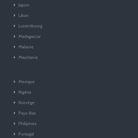
Japon
Liban
Luxembourg
Madagascar
Malaisie
Mauritanie
Mexique
Nigéria
Norvège
Pays-Bas
Philipines
Portugal