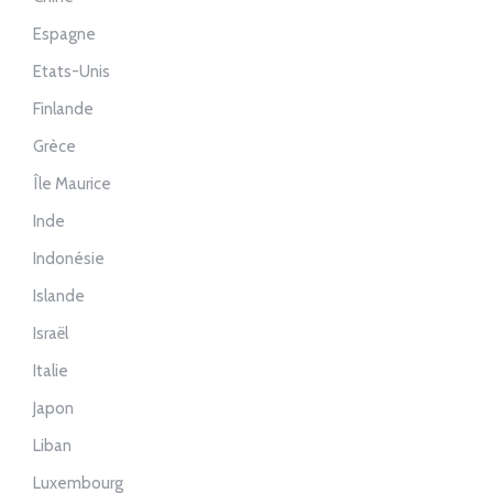
Espagne
Etats-Unis
Finlande
Grèce
Île Maurice
Inde
Indonésie
Islande
Israël
Italie
Japon
Liban
Luxembourg