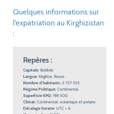
Quelques informations sur
l'expatriation au Kirghizistan
:
Repères :
Capitale:
Bichkek.
Langue:
Kirghize, Russe.
Nombre d’habitants:
5 727 553.
Régime Politique:
Continental.
Superficie KM2:
198 500
Climat:
Continental, océanique et polaire.
Décalage horaire:
UTC + 6.