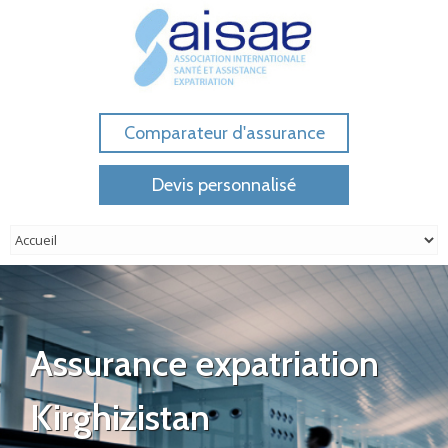
Comparateur d'assurance
Devis personnalisé
Assurance expatriation
Kirghizistan