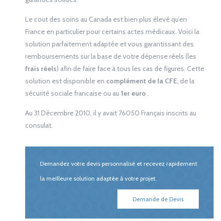
Le cout des soins au Canada est bien plus élevé qu’en
France en particulier pour certains actes médicaux. Voici la
solution parfaitement adaptée et vous garantissant des
remboursements sur la base de votre dépense réels (les
frais réels
) afin de faire face à tous les cas de figures. Cette
solution est disponible en
complément de la CFE
, de la
sécurité sociale francaise ou au
1er euro
.
Au 31 Décembre 2010, il y avait 76050 Français inscrits au
consulat.
Demandez votre devis personnalisé et recevez rapidement
la meilleure solution adaptée à votre projet.
Demande de Devis