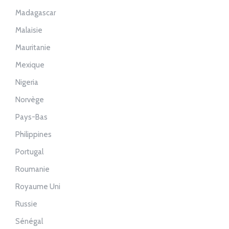
Madagascar
Malaisie
Mauritanie
Mexique
Nigeria
Norvège
Pays-Bas
Philippines
Portugal
Roumanie
Royaume Uni
Russie
Sénégal