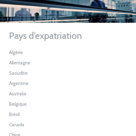
Pays d'expatriation
Algérie
Allemagne
Saoudite
Argentine
Australie
Belgique
Brésil
Canada
Chine