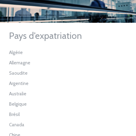
Pays d'expatriation
Algérie
Allemagne
Saoudite
Argentine
Australie
Belgique
Brésil
Canada
Chine