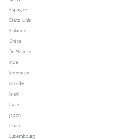
Espagne
Etats-Unis
Finlande
Grèce
Île Maurice
Inde
Indonésie
Islande
Israël
Italie
Japon
Liban
Luxembourg