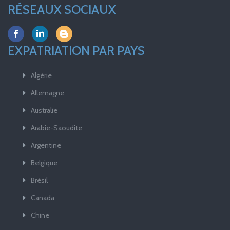
RÉSEAUX SOCIAUX
EXPATRIATION PAR PAYS
Algérie
Allemagne
Australie
Arabie-Saoudite
Argentine
Belgique
Brésil
Canada
Chine