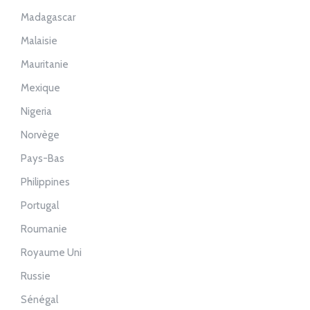
Madagascar
Malaisie
Mauritanie
Mexique
Nigeria
Norvège
Pays-Bas
Philippines
Portugal
Roumanie
Royaume Uni
Russie
Sénégal