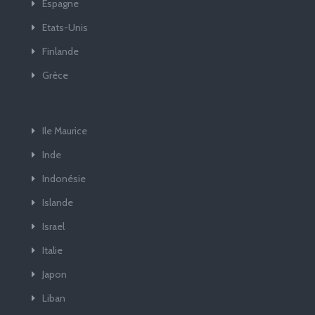
Espagne
Etats-Unis
Finlande
Grèce
Ile Maurice
Inde
Indonésie
Islande
Israel
Italie
Japon
Liban