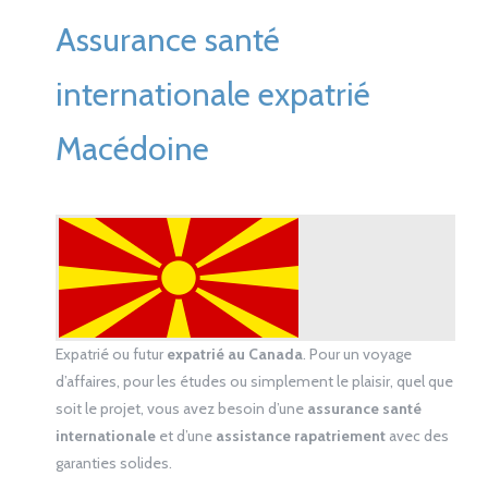
Assurance santé
internationale expatrié
Macédoine
Expatrié ou futur
expatrié au Canada
. Pour un voyage
d’affaires, pour les études ou simplement le plaisir, quel que
soit le projet, vous avez besoin d’une
assurance santé
internationale
et d’une
assistance rapatriement
avec des
garanties solides.