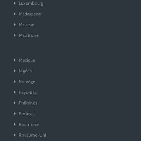
Luxembourg
Madagascar
Malaisie
Mauritanie
Mexique
Nigéria
Norvège
Pays-Bas
Philipines
Portugal
Roumanie
Royaume-Uni