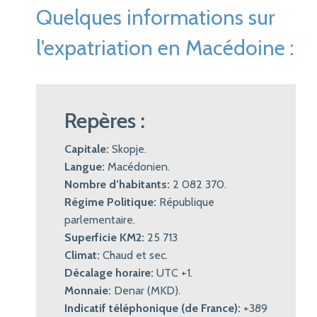
Quelques informations sur
l'expatriation en Macédoine :
Repères :
Capitale:
Skopje.
Langue:
Macédonien.
Nombre d’habitants:
2 082 370.
Régime Politique:
République
parlementaire.
Superficie KM2:
25 713
Climat:
Chaud et sec.
Décalage horaire:
UTC +1.
Monnaie:
Denar (MKD).
Indicatif téléphonique (de France):
+389