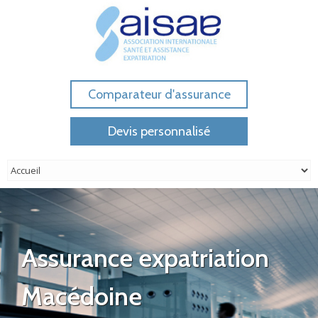
Comparateur d'assurance
Devis personnalisé
Assurance expatriation
Macédoine