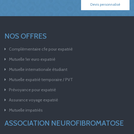
Devis personnalisé
NOS OFFRES
Complémentaire cfe pour expatrié
Mutuelle 1er euro expatrié
Mutuelle internationale étudiant
Mutuelle expatrié temporaire / PVT
Prévoyance pour expatrié
Assurance voyage expatrié
Mutuelle impatriés
ASSOCIATION NEUROFIBROMATOSE