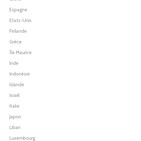
Espagne
Etats-Unis
Finlande
Grèce
Île Maurice
Inde
Indonésie
Islande
Israël
Italie
Japon
Liban
Luxembourg