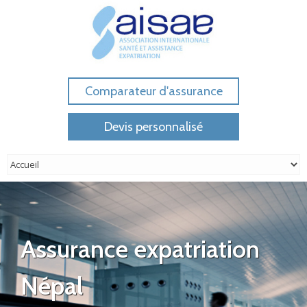
Comparateur d'assurance
Devis personnalisé
Assurance expatriation
Népal