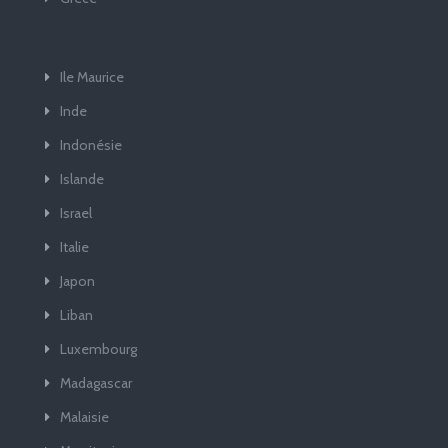
Ile Maurice
Inde
Indonésie
Islande
Israel
Italie
Japon
Liban
Luxembourg
Madagascar
Malaisie