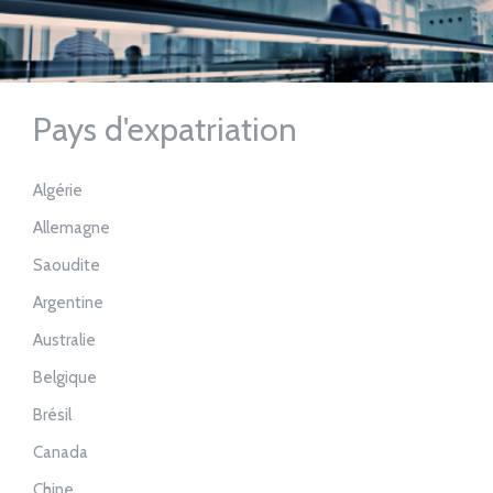
Pays d'expatriation
Algérie
Allemagne
Saoudite
Argentine
Australie
Belgique
Brésil
Canada
Chine