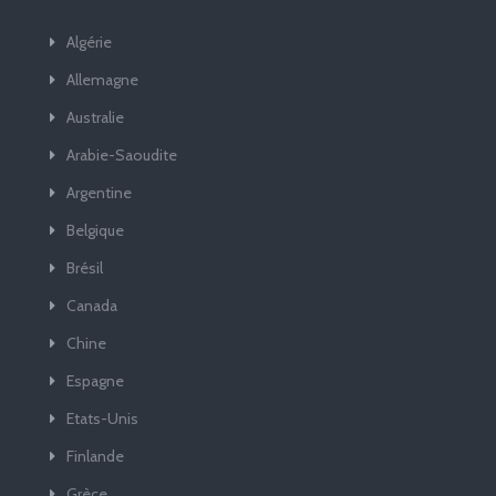
Algérie
Allemagne
Australie
Arabie-Saoudite
Argentine
Belgique
Brésil
Canada
Chine
Espagne
Etats-Unis
Finlande
Grèce