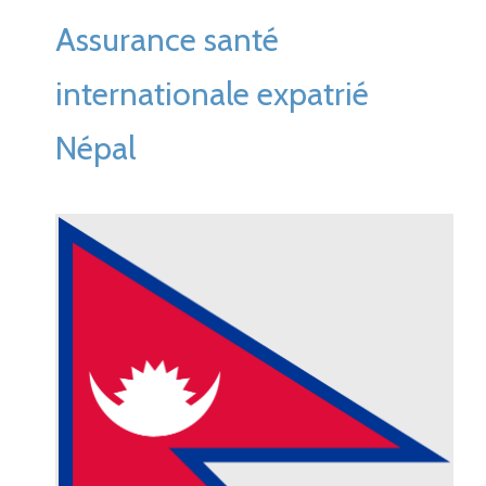
Assurance santé
internationale expatrié
Népal