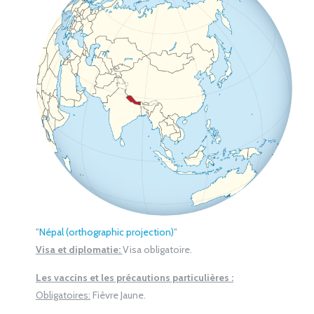
"
Népal (orthographic projection)
"
Visa et diplomatie:
Visa obligatoire.
Les vaccins et les précautions particulières :
Obligatoires:
Fièvre Jaune.