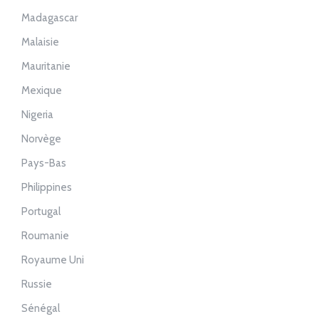
Madagascar
Malaisie
Mauritanie
Mexique
Nigeria
Norvège
Pays-Bas
Philippines
Portugal
Roumanie
Royaume Uni
Russie
Sénégal