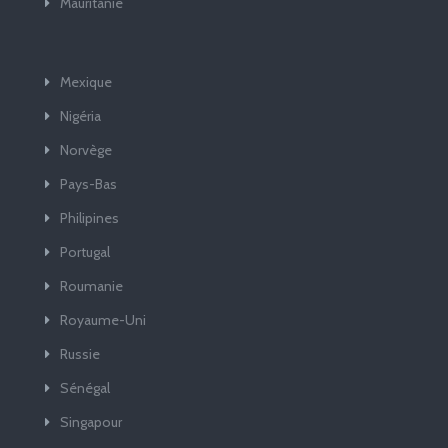
Mauritanie
Mexique
Nigéria
Norvège
Pays-Bas
Philipines
Portugal
Roumanie
Royaume-Uni
Russie
Sénégal
Singapour