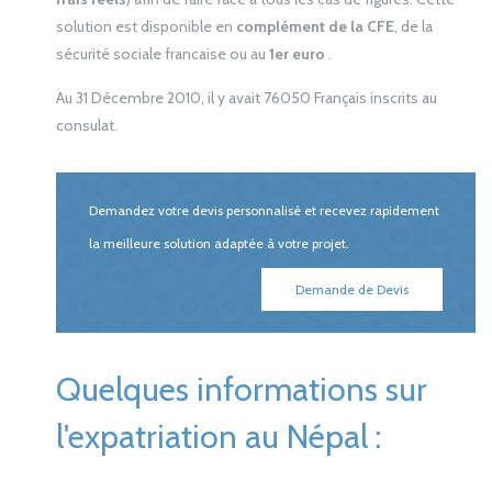
solution est disponible en
complément de la CFE
, de la
sécurité sociale francaise ou au
1er euro
.
Au 31 Décembre 2010, il y avait 76050 Français inscrits au
consulat.
Demandez votre devis personnalisé et recevez rapidement
la meilleure solution adaptée à votre projet.
Demande de Devis
Quelques informations sur
l'expatriation au Népal :