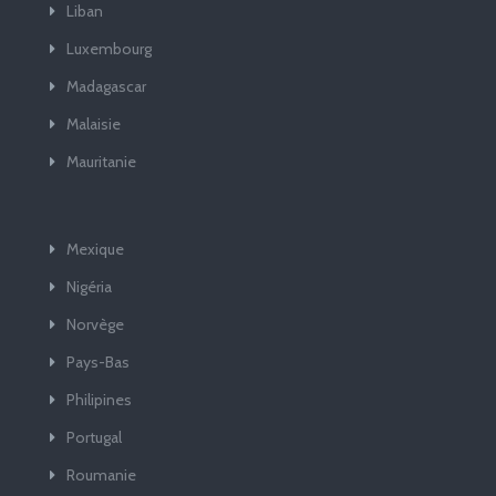
Liban
Luxembourg
Madagascar
Malaisie
Mauritanie
Mexique
Nigéria
Norvège
Pays-Bas
Philipines
Portugal
Roumanie