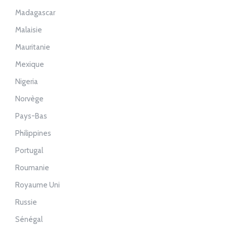
Madagascar
Malaisie
Mauritanie
Mexique
Nigeria
Norvège
Pays-Bas
Philippines
Portugal
Roumanie
Royaume Uni
Russie
Sénégal