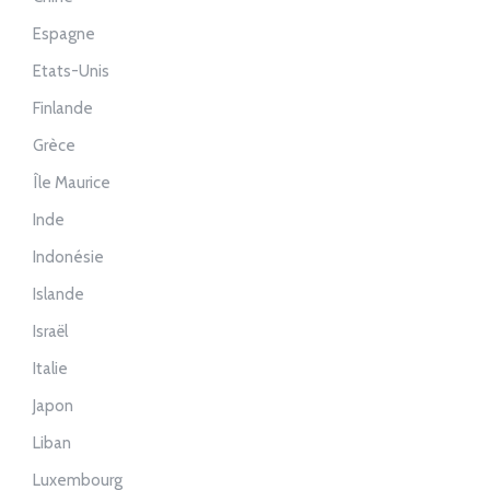
Espagne
Etats-Unis
Finlande
Grèce
Île Maurice
Inde
Indonésie
Islande
Israël
Italie
Japon
Liban
Luxembourg