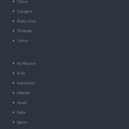
Chine
Espagne
Etats-Unis
Finlande
Grèce
Ile Maurice
Inde
Indonésie
Islande
Israel
Italie
Japon