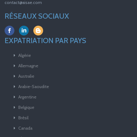
contact@aisae.com
RÉSEAUX SOCIAUX
EXPATRIATION PAR PAYS
Algérie
Allemagne
Australie
Arabie-Saoudite
Argentine
Belgique
Brésil
Canada