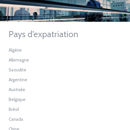
Pays d'expatriation
Algérie
Allemagne
Saoudite
Argentine
Australie
Belgique
Brésil
Canada
Chine