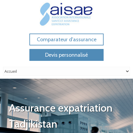
Comparateur d'assurance
Devis personnalisé
Assurance expatriation
Tadjikistan