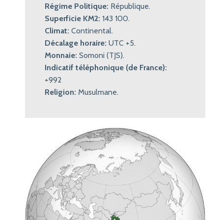
Régime Politique:
République.
Superficie KM2:
143 100.
Climat:
Continental.
Décalage horaire:
UTC +5.
Monnaie:
Somoni (TJS).
Indicatif téléphonique (de France):
+992
Religion:
Musulmane.