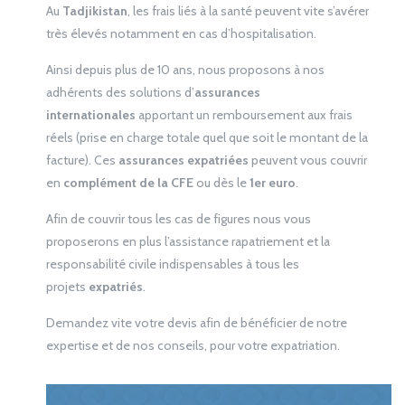
Au
Tadjikistan
, les frais liés à la santé peuvent vite s’avérer
très élevés notamment en cas d’hospitalisation.
Ainsi depuis plus de 10 ans, nous proposons à nos
adhérents des solutions d’
assurances
internationales
apportant un remboursement aux frais
réels (prise en charge totale quel que soit le montant de la
facture). Ces
assurances expatriées
peuvent vous couvrir
en
complément de la CFE
ou dès le
1er euro
.
Afin de couvrir tous les cas de figures nous vous
proposerons en plus l’assistance rapatriement et la
responsabilité civile indispensables à tous les
projets
expatriés
.
Demandez vite votre devis afin de bénéficier de notre
expertise et de nos conseils, pour votre expatriation.