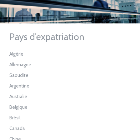
Pays d'expatriation
Algérie
Allemagne
Saoudite
Argentine
Australie
Belgique
Brésil
Canada
Chine