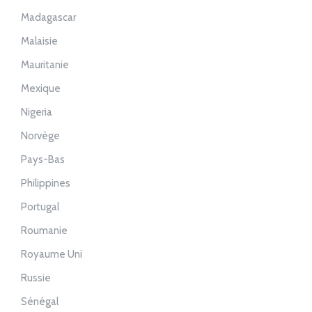
Madagascar
Malaisie
Mauritanie
Mexique
Nigeria
Norvège
Pays-Bas
Philippines
Portugal
Roumanie
Royaume Uni
Russie
Sénégal