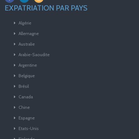
EXPATRIATION PAR PAYS
Algérie
Allemagne
Australie
Arabie-Saoudite
Argentine
Belgique
Brésil
Canada
Chine
Espagne
Etats-Unis
Finlande