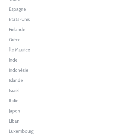
Espagne
Etats-Unis
Finlande
Grèce
Île Maurice
Inde
Indonésie
Islande
Israël
Italie
Japon
Liban
Luxembourg