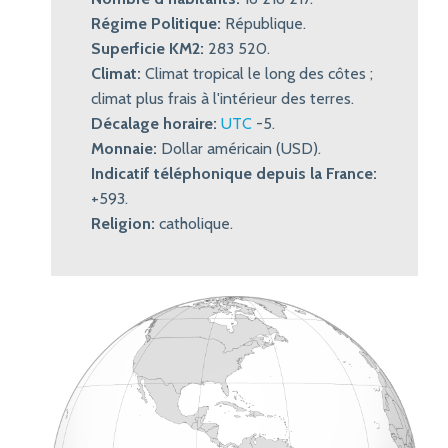
Régime Politique:
République.
Superficie KM2:
283 520.
Climat:
Climat tropical le long des côtes ;
climat plus frais à l'intérieur des terres.
Décalage horaire:
UTC
-5.
Monnaie:
Dollar américain (USD).
Indicatif téléphonique depuis la France:
+593.
Religion:
catholique.