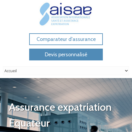
Comparateur d'assurance
Devis personnalisé
Assurance expatriation
Equateur