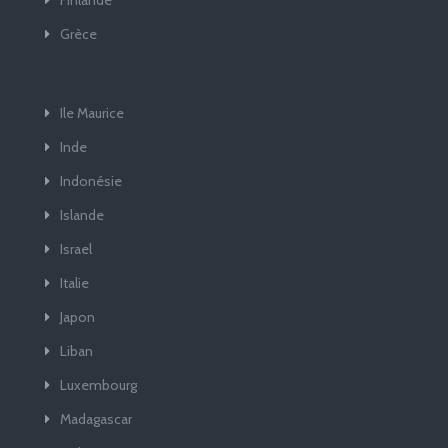
Grèce
Ile Maurice
Inde
Indonésie
Islande
Israel
Italie
Japon
Liban
Luxembourg
Madagascar