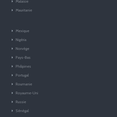
Malaisie
Mauritanie
Mexique
Nigéria
Norvège
Pays-Bas
Philipines
Portugal
Roumanie
Royaume-Uni
Russie
Sénégal