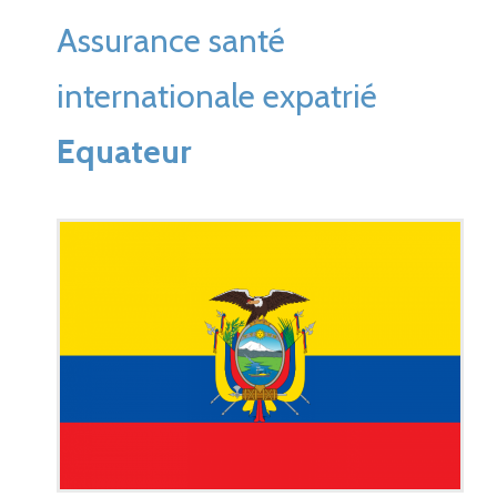
Assurance santé
internationale expatrié
Equateur