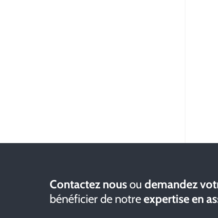
Contactez nous
ou
demandez votr
bénéficier de notre
expertise en a