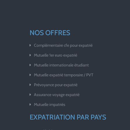
NOS OFFRES
Complémentaire cfe pour expatrié
Mutuelle 1er euro expatrié
Mutuelle internationale étudiant
Mutuelle expatrié temporaire / PVT
Prévoyance pour expatrié
Assurance voyage expatrié
Mutuelle impatriés
EXPATRIATION PAR PAYS