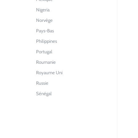
Nigeria
Norvège
Pays-Bas
Philippines
Portugal
Roumanie
Royaume Uni
Russie
Sénégal