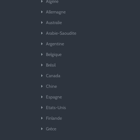
Algérie
Allemagne
Australie
Arabie-Saoudite
Argentine
Belgique
Brésil
Canada
Chine
Espagne
Etats-Unis
Finlande
Grèce