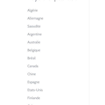
Algérie
Allemagne
Saoudite
Argentine
Australie
Belgique
Brésil
Canada
Chine
Espagne
Etats-Unis
Finlande