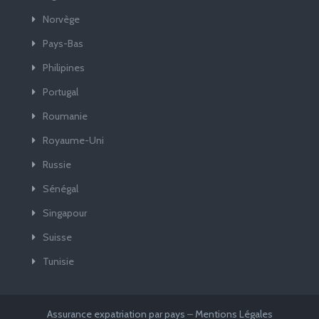
Norvège
Pays-Bas
Philipines
Portugal
Roumanie
Royaume-Uni
Russie
Sénégal
Singapour
Suisse
Tunisie
Assurance expatriation par pays
–
Mentions Légales