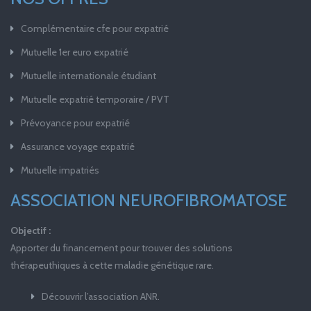
Complémentaire cfe pour expatrié
Mutuelle 1er euro expatrié
Mutuelle internationale étudiant
Mutuelle expatrié temporaire / PVT
Prévoyance pour expatrié
Assurance voyage expatrié
Mutuelle impatriés
ASSOCIATION NEUROFIBROMATOSE
Objectif :
Apporter du financement pour trouver des solutions
thérapeuthiques à cette maladie génétique rare.
Découvrir l’association ANR.