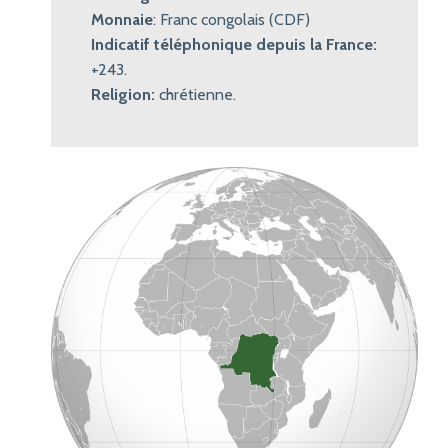
Monnaie
: Franc congolais (CDF)
Indicatif téléphonique depuis la France:
+243.
Religion:
chrétienne.