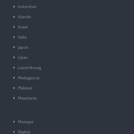
Indonésie
Islande
Israel
Italie
Japon
Liban
Luxembourg
Madagascar
Malaisie
Mauritanie
Mexique
Nigéria