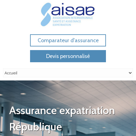
Comparateur d'assurance
Devis personnalisé
Assurance expatriation
République