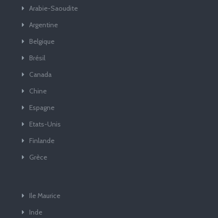
Arabie-Saoudite
Argentine
Belgique
Brésil
Canada
Chine
Espagne
Etats-Unis
Finlande
Grèce
Ile Maurice
Inde