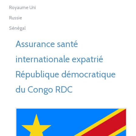
Royaume Uni
Russie
Sénégal
Assurance santé
internationale expatrié
République démocratique
du Congo RDC