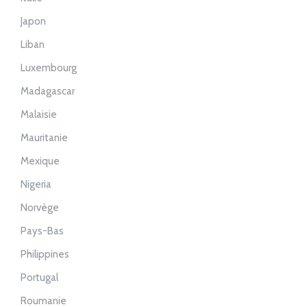
Japon
Liban
Luxembourg
Madagascar
Malaisie
Mauritanie
Mexique
Nigeria
Norvège
Pays-Bas
Philippines
Portugal
Roumanie