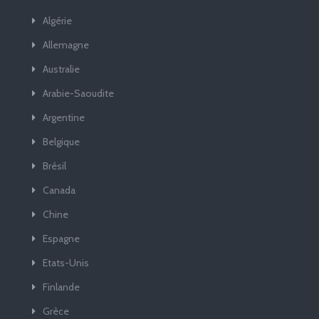
Algérie
Allemagne
Australie
Arabie-Saoudite
Argentine
Belgique
Brésil
Canada
Chine
Espagne
Etats-Unis
Finlande
Grèce