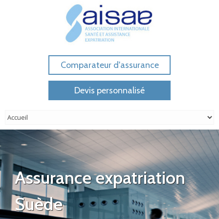
Comparateur d'assurance
Devis personnalisé
Assurance expatriation
Suède