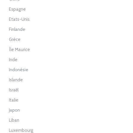
Espagne
Etats-Unis
Finlande
Grèce
Île Maurice
Inde
Indonésie
Islande
Israël
Italie
Japon
Liban
Luxembourg