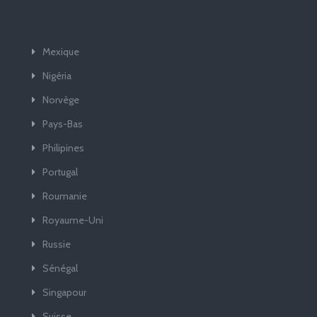
Mexique
Nigéria
Norvège
Pays-Bas
Philipines
Portugal
Roumanie
Royaume-Uni
Russie
Sénégal
Singapour
Suisse