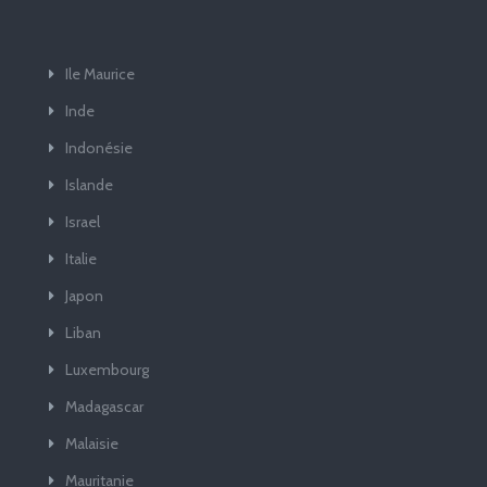
Ile Maurice
Inde
Indonésie
Islande
Israel
Italie
Japon
Liban
Luxembourg
Madagascar
Malaisie
Mauritanie