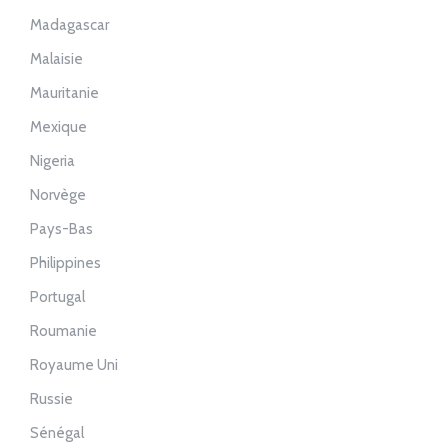
Madagascar
Malaisie
Mauritanie
Mexique
Nigeria
Norvège
Pays-Bas
Philippines
Portugal
Roumanie
Royaume Uni
Russie
Sénégal