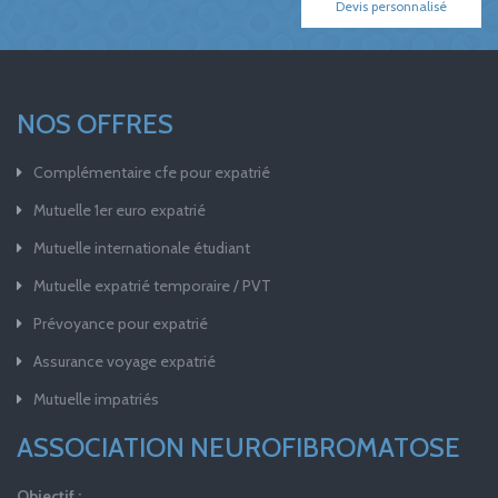
Devis personnalisé
NOS OFFRES
Complémentaire cfe pour expatrié
Mutuelle 1er euro expatrié
Mutuelle internationale étudiant
Mutuelle expatrié temporaire / PVT
Prévoyance pour expatrié
Assurance voyage expatrié
Mutuelle impatriés
ASSOCIATION NEUROFIBROMATOSE
Objectif :