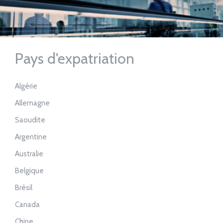
Pays d'expatriation
Algérie
Allemagne
Saoudite
Argentine
Australie
Belgique
Brésil
Canada
Chine